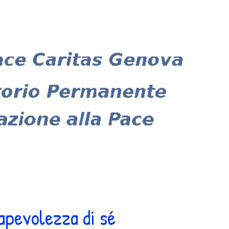
nsapevolezza di sé